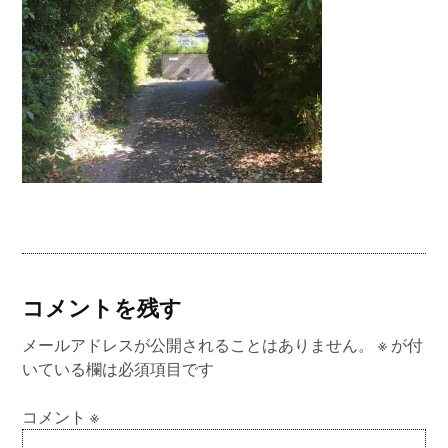
コメントを残す
メールアドレスが公開されることはありません。
※
が付
いている欄は必須項目です
コメント
※