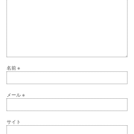
名前
※
メール
※
サイト