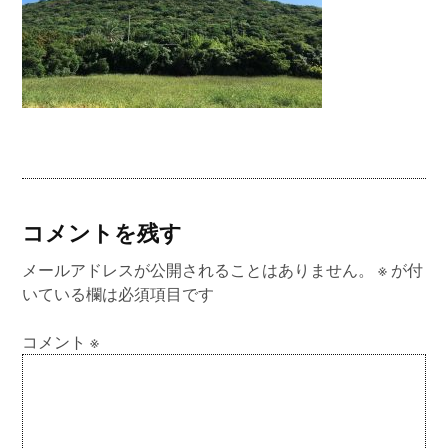
コメントを残す
メールアドレスが公開されることはありません。
※
が付
いている欄は必須項目です
コメント
※