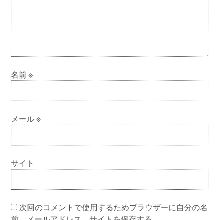
名前
※
メール
※
サイト
次回のコメントで使用するためブラウザーに自分の名
前、メールアドレス、サイトを保存する。