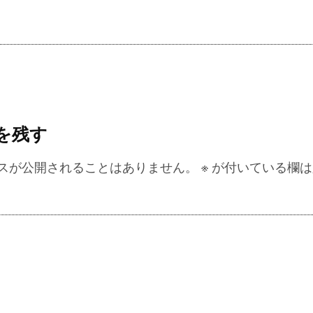
を残す
スが公開されることはありません。
※
が付いている欄は