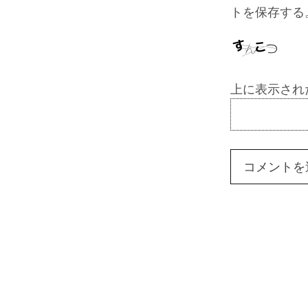
トを保存する
上に表示され