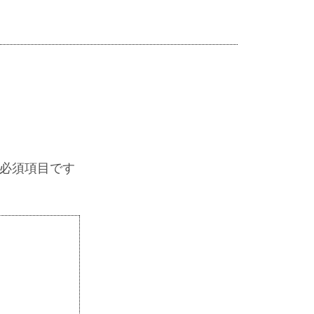
必須項目です