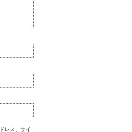
ドレス、サイ