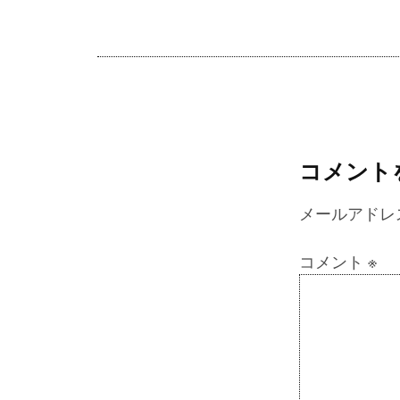
コメント
メールアドレ
コメント
※