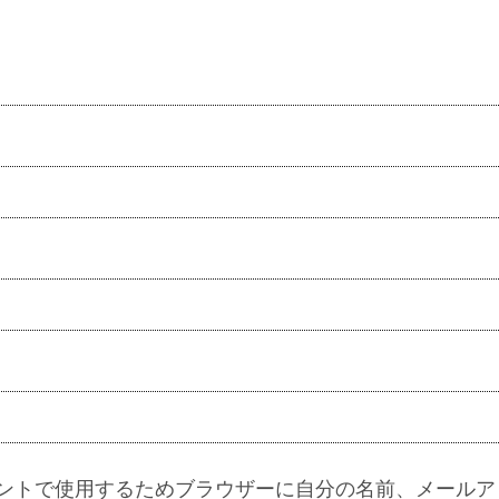
ントで使用するためブラウザーに自分の名前、メールア