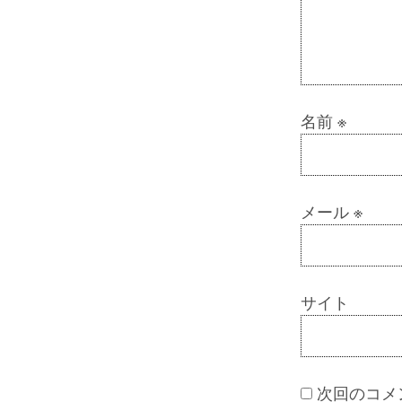
名前
※
メール
※
サイト
次回のコメ