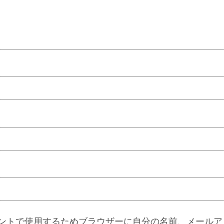
ントで使用するためブラウザーに自分の名前、メールア