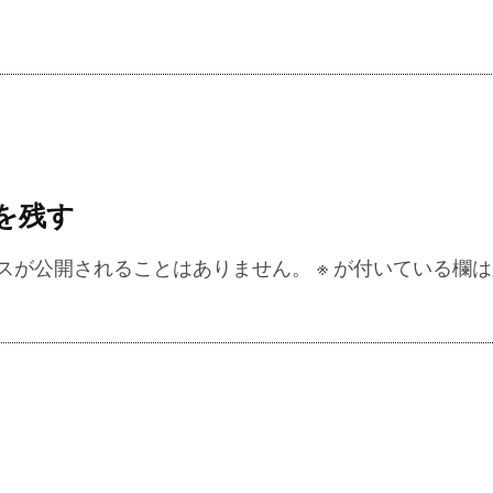
を残す
スが公開されることはありません。
※
が付いている欄は