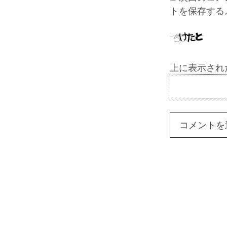
トを保存する
上に表示され