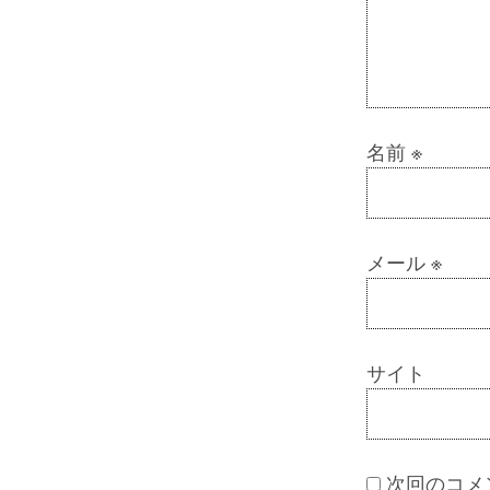
名前
※
メール
※
サイト
次回のコメ