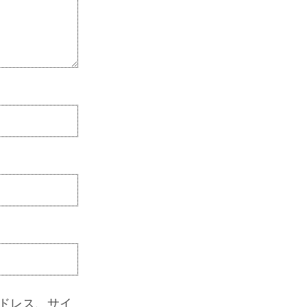
ドレス、サイ