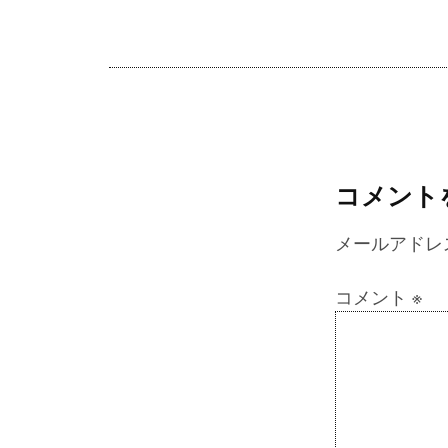
コメント
メールアドレ
コメント
※