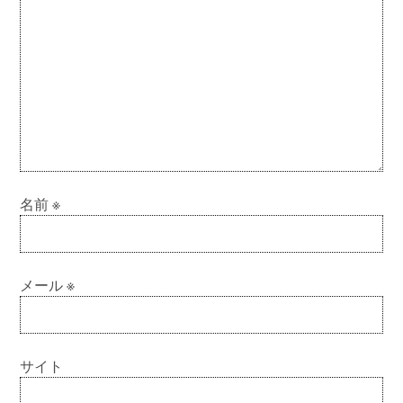
名前
※
メール
※
サイト