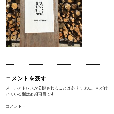
コメントを残す
メールアドレスが公開されることはありません。
※
が付
いている欄は必須項目です
コメント
※